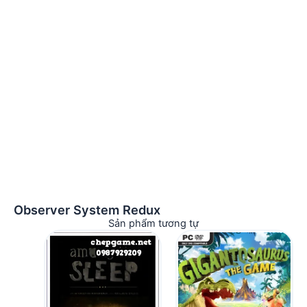
Observer System Redux
Sản phẩm tương tự