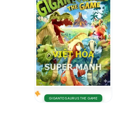
GIGANTOSAURUS THE GAME