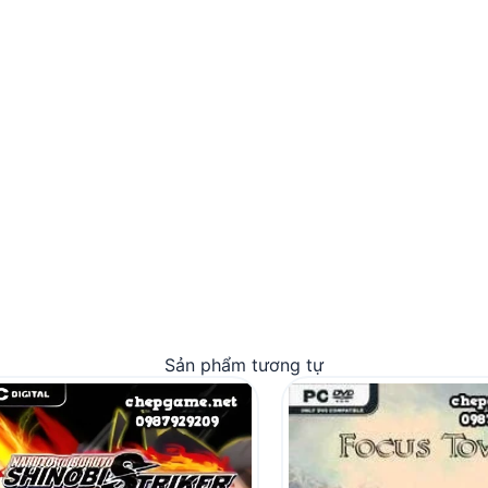
Sản phẩm tương tự