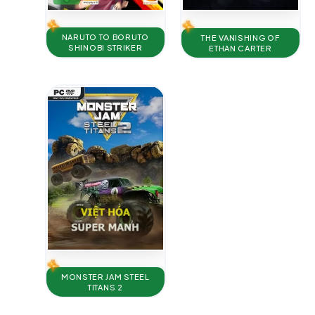
NARUTO TO BORUTO
THE VANISHING OF
SHINOBI STRIKER
ETHAN CARTER
MONSTER JAM STEEL
TITANS 2