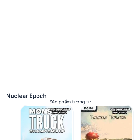
Nuclear Epoch
Sản phẩm tương tự