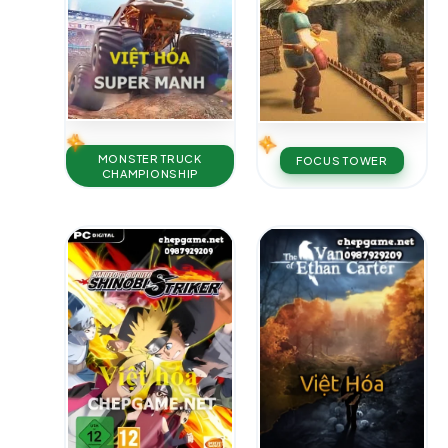
MONSTER TRUCK
FOCUS TOWER
CHAMPIONSHIP