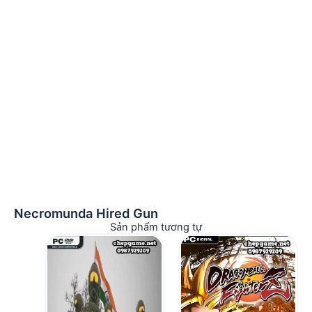
Necromunda Hired Gun
Sản phẩm tương tự