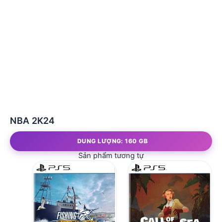
NBA 2K24
DUNG LƯỢNG: 160 GB
Sản phẩm tương tự