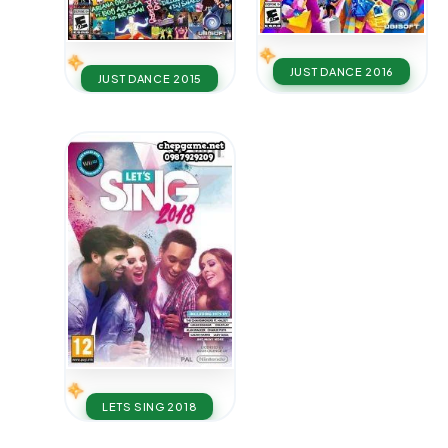
JUST DANCE 2016
JUST DANCE 2015
LETS SING 2018