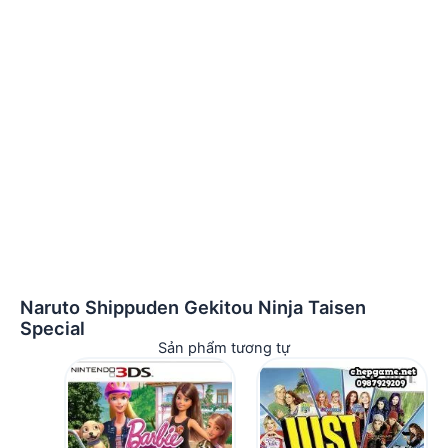
Naruto Shippuden Gekitou Ninja Taisen
Special
Sản phẩm tương tự