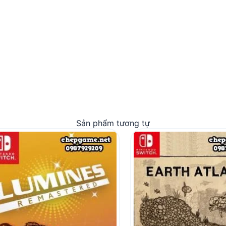
Sản phẩm tương tự