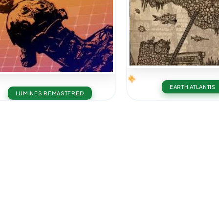
EARTH ATLANTIS
LUMINES REMASTERED