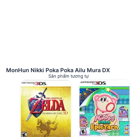
MonHun Nikki Poka Poka Ailu Mura DX
Sản phẩm tương tự