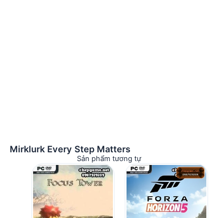
Mirklurk Every Step Matters
Sản phẩm tương tự