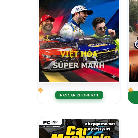
NASCAR 21 IGNITION