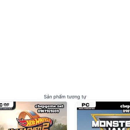
Sản phẩm tương tự