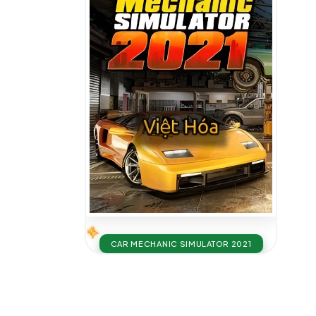
CAR MECHANIC SIMULATOR 2021