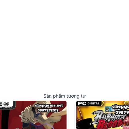
Sản phẩm tương tự