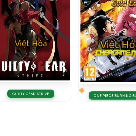
GUILTY GEAR STRIVE
ONE PIECE BURNING 