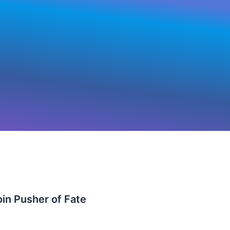
in Pusher of Fate