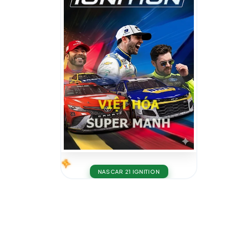
NASCAR 21 IGNITION