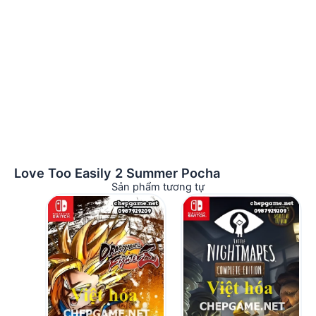
Love Too Easily 2 Summer Pocha
Sản phẩm tương tự