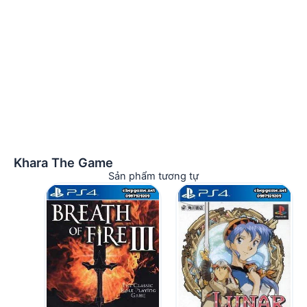
Khara The Game
Sản phẩm tương tự