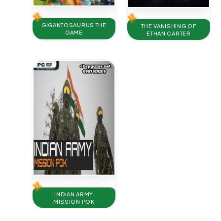
GIGANTOSAURUS THE
THE VANISHING OF
GAME
ETHAN CARTER
INDIAN ARMY
MISSION POK