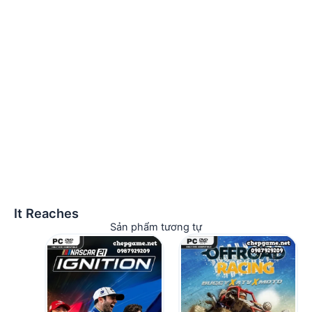
It Reaches
Sản phẩm tương tự