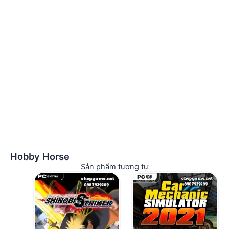
Hobby Horse
Sản phẩm tương tự