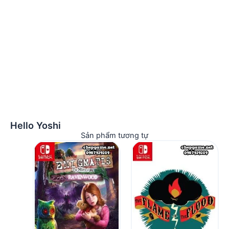
Hello Yoshi
Sản phẩm tương tự