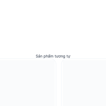
Sản phẩm tương tự