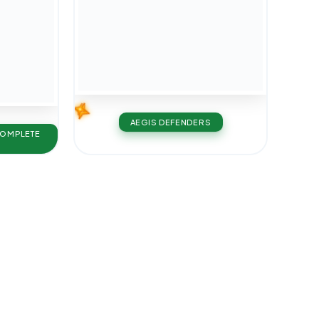
AEGIS DEFENDERS
COMPLETE