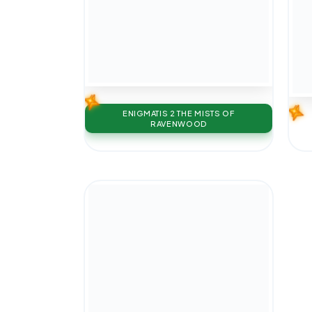
ENIGMATIS 2 THE MISTS OF
RAVENWOOD