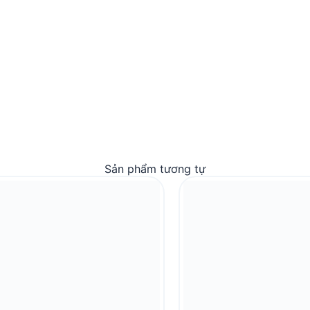
Sản phẩm tương tự