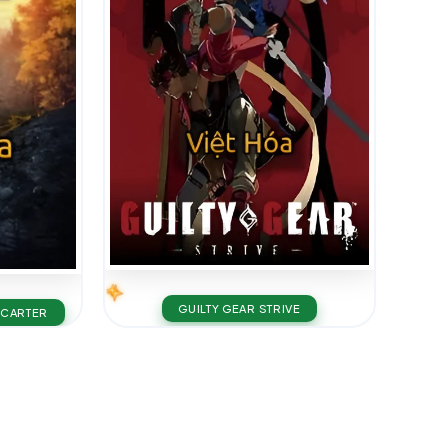
GUILTY GEAR STRIVE
 CARTER