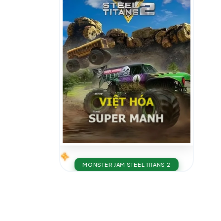
MONSTER JAM STEEL TITANS 2