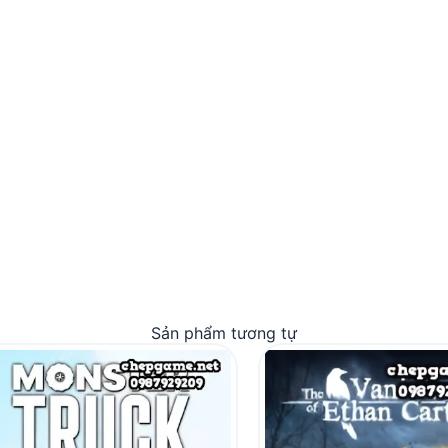
Sản phẩm tương tự