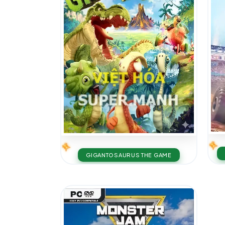
GIGANTOSAURUS THE GAME