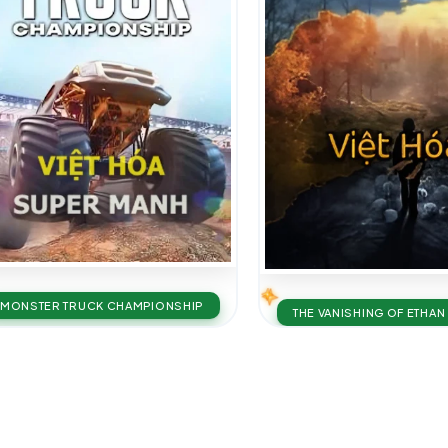
MONSTER TRUCK CHAMPIONSHIP
THE VANISHING OF ETHAN