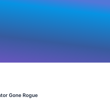
tor Gone Rogue