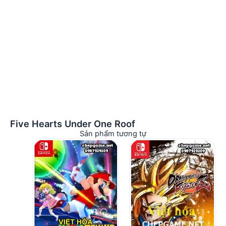
Five Hearts Under One Roof
Sản phẩm tương tự