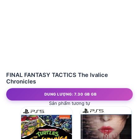
FINAL FANTASY TACTICS The Ivalice
Chronicles
DUNG LƯỢNG: 7.30 GB GB
Sản phẩm tương tự