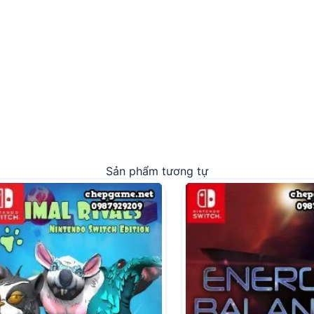
Sản phẩm tương tự