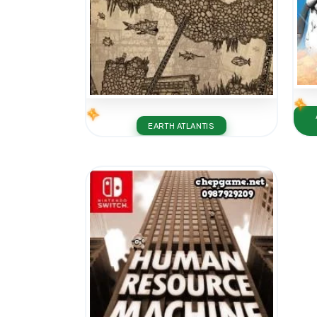
EARTH ATLANTIS