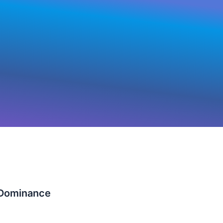
 Dominance