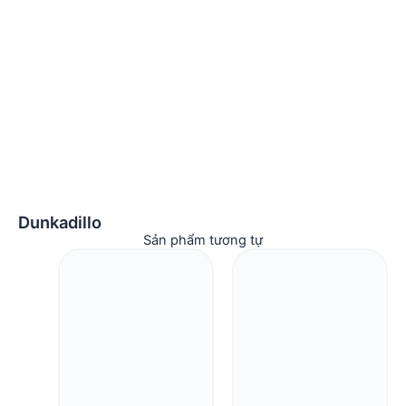
Dunkadillo
Sản phẩm tương tự