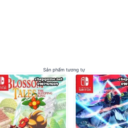
Sản phẩm tương tự