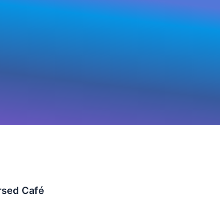
ursed Café