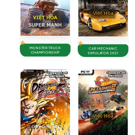
MONSTER TRUCK
CAR MECHANIC
CHAMPIONSHIP
SIMULATOR 2021