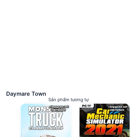
Daymare Town
Sản phẩm tương tự