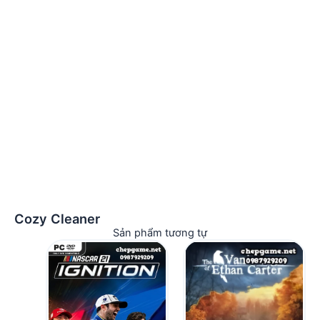
Cozy Cleaner
Sản phẩm tương tự