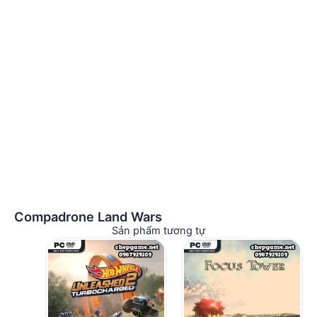
Compadrone Land Wars
Sản phẩm tương tự