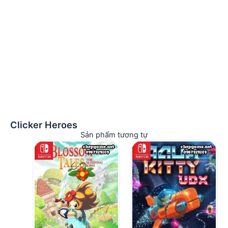
Clicker Heroes
Sản phẩm tương tự