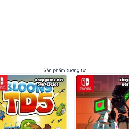
Sản phẩm tương tự