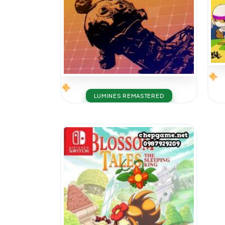
LUMINES REMASTERED