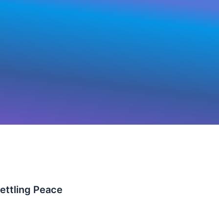
Settling Peace