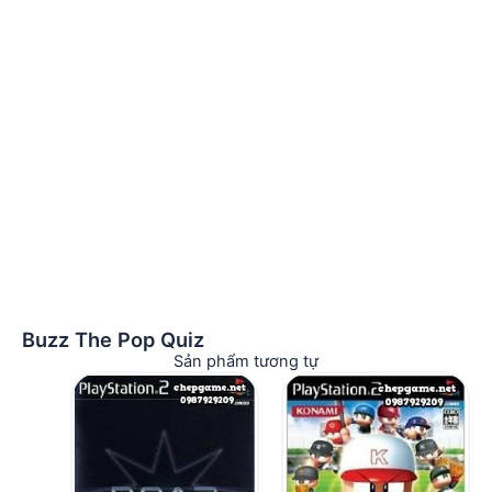
Buzz The Pop Quiz
Sản phẩm tương tự