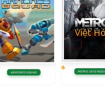
METRO 2033 REDU
ARMORED SQUAD