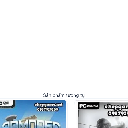
Sản phẩm tương tự