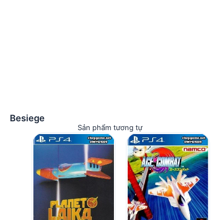
Besiege
Sản phẩm tương tự