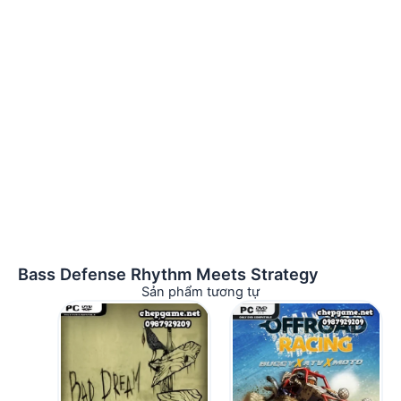
Bass Defense Rhythm Meets Strategy
Sản phẩm tương tự