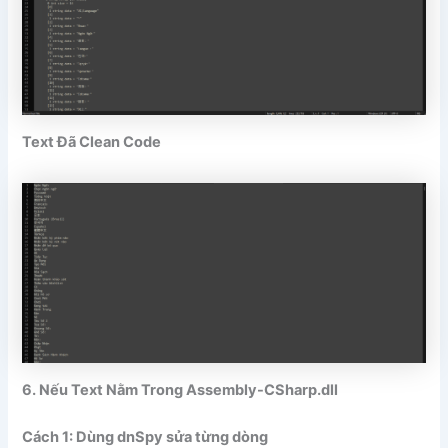
Text Đã Clean Code
6. Nếu Text Nằm Trong Assembly-CSharp.dll
Cách 1: Dùng dnSpy sửa từng dòng