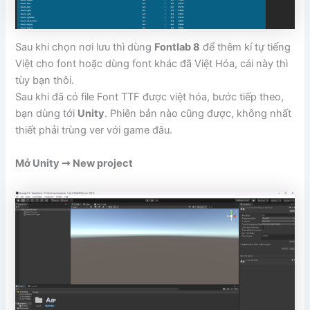
Sau khi chọn nơi lưu thì dùng
Fontlab 8
để thêm kí tự tiếng
Việt cho font hoặc dùng font khác đã Việt Hóa, cái này thì
tùy bạn thôi.
Sau khi đã có file Font TTF được việt hóa, bước tiếp theo,
bạn dùng tới
Unity
. Phiên bản nào cũng được, không nhất
thiết phải trùng ver với game đâu.
Mở Unity ➞ New project