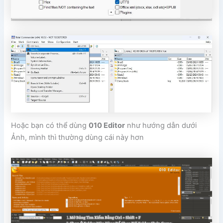
Hoặc bạn có thể dùng
010 Editor
như hướng dẫn dưới
Ảnh, mình thì thường dùng cái này hơn