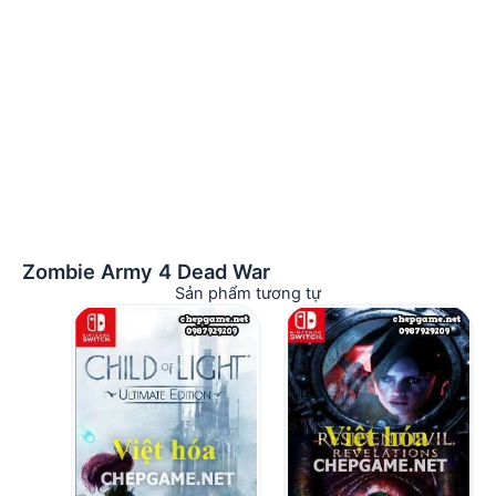
Zombie Army 4 Dead War
Sản phẩm tương tự