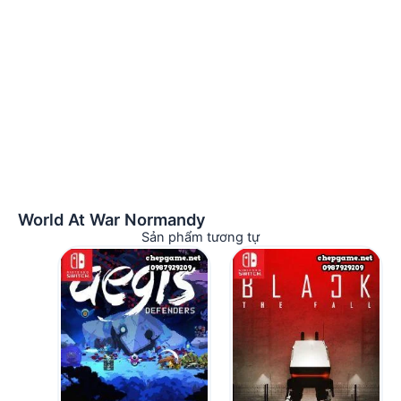
World At War Normandy
Sản phẩm tương tự