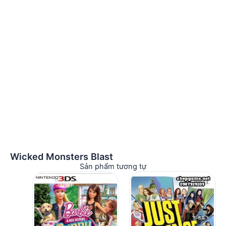
Wicked Monsters Blast
Sản phẩm tương tự