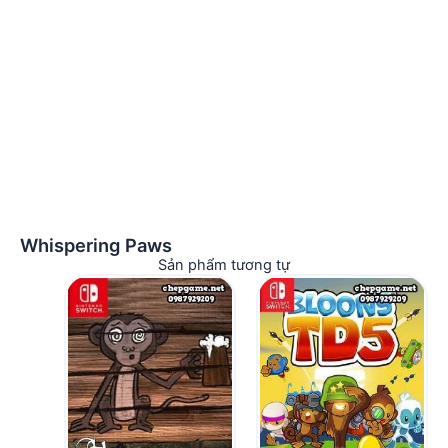
Whispering Paws
Sản phẩm tương tự