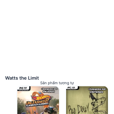
Watts the Limit
Sản phẩm tương tự