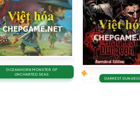
OCEANHORN MONSTER OF
UNCHARTED SEAS
DARKEST DUNGEO