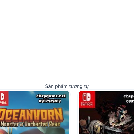
Sản phẩm tương tự