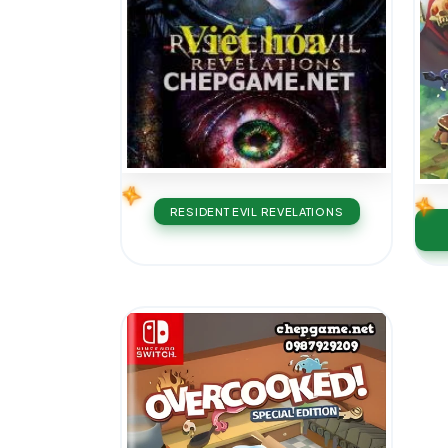
RESIDENT EVIL REVELATIONS