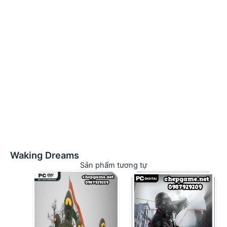
Waking Dreams
Sản phẩm tương tự