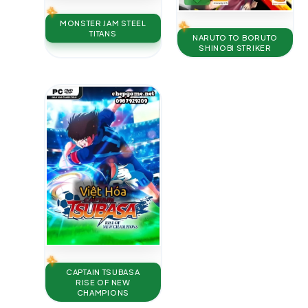
MONSTER JAM STEEL
TITANS
NARUTO TO BORUTO
SHINOBI STRIKER
CAPTAIN TSUBASA
RISE OF NEW
CHAMPIONS