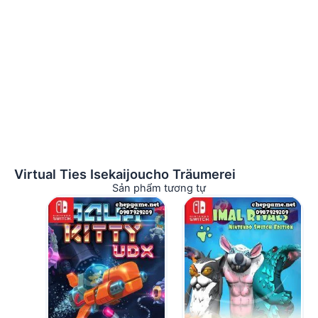
Virtual Ties Isekaijoucho Träumerei
Sản phẩm tương tự