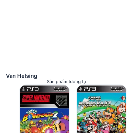
Van Helsing
Sản phẩm tương tự