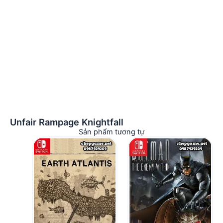
Unfair Rampage Knightfall
Sản phẩm tương tự