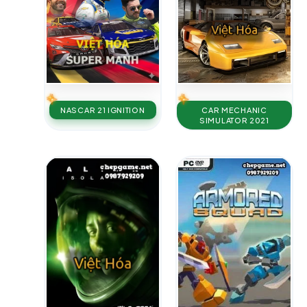
NASCAR 21 IGNITION
CAR MECHANIC
SIMULATOR 2021