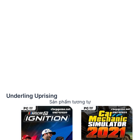
Underling Uprising
Sản phẩm tương tự