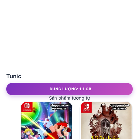
Tunic
DUNG LƯỢNG: 1.1 GB
Sản phẩm tương tự