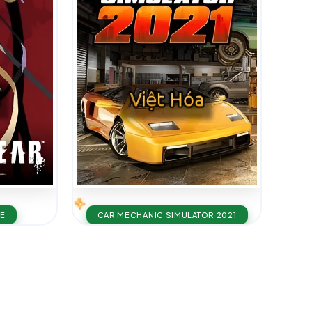
VE
CAR MECHANIC SIMULATOR 2021