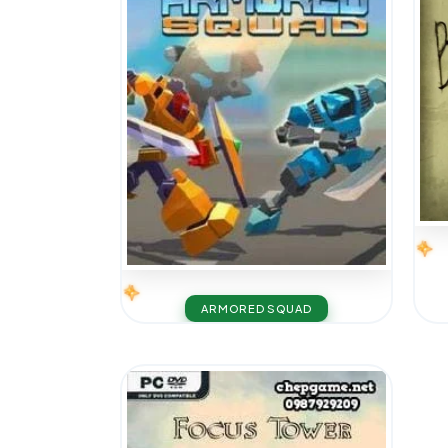
ARMORED SQUAD