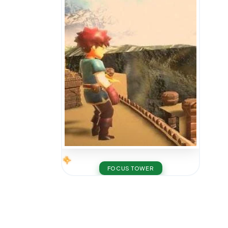
FOCUS TOWER