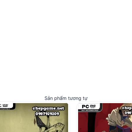
Sản phẩm tương tự