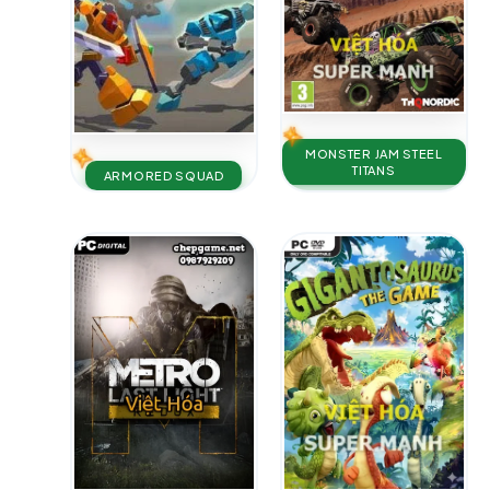
MONSTER JAM STEEL
TITANS
ARMORED SQUAD