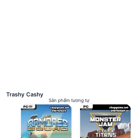
Trashy Cashy
Sản phẩm tương tự