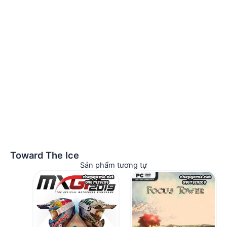
Toward The Ice
Sản phẩm tương tự