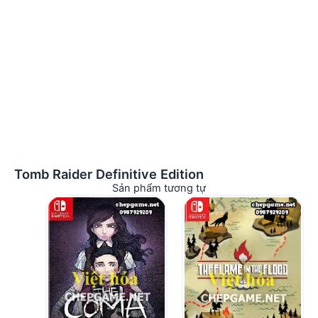
Tomb Raider Definitive Edition
Sản phẩm tương tự